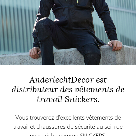
AnderlechtDecor est
distributeur des vêtements de
travail Snickers.
Vous trouverez d’excellents vêtements de
travail et chaussures de sécurité au sein de
notre riche gamme SNICKERS.