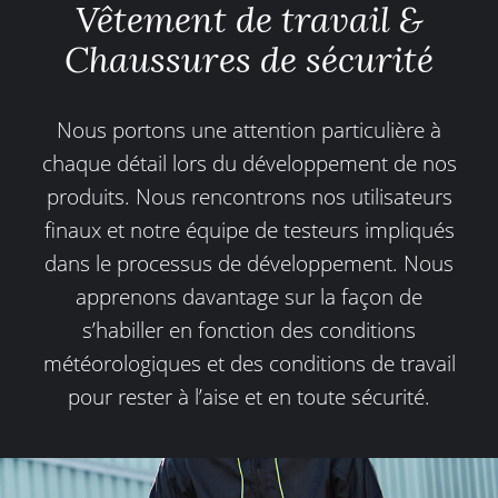
Vêtement de travail &
Chaussures de sécurité
Nous portons une attention particulière à
chaque détail lors du développement de nos
produits. Nous rencontrons nos utilisateurs
finaux et notre équipe de testeurs impliqués
dans le processus de développement. Nous
apprenons davantage sur la façon de
s’habiller en fonction des conditions
météorologiques et des conditions de travail
pour rester à l’aise et en toute sécurité.