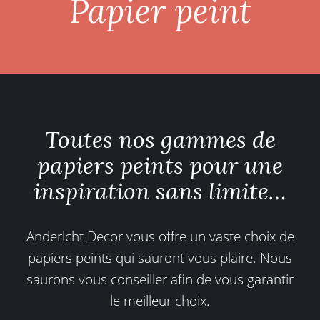
Papier peint
Toutes nos gammes de
papiers peints pour une
inspiration sans limite…
Anderlcht Decor vous offre un vaste choix de
papiers peints qui sauront vous plaire. Nous
saurons vous conseiller afin de vous garantir
le meilleur choix.