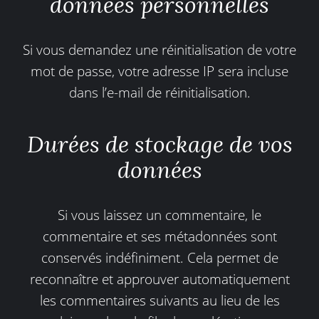
données personnelles
Si vous demandez une réinitialisation de votre
mot de passe, votre adresse IP sera incluse
dans l’e-mail de réinitialisation.
Durées de stockage de vos
données
Si vous laissez un commentaire, le
commentaire et ses métadonnées sont
conservés indéfiniment. Cela permet de
reconnaître et approuver automatiquement
les commentaires suivants au lieu de les