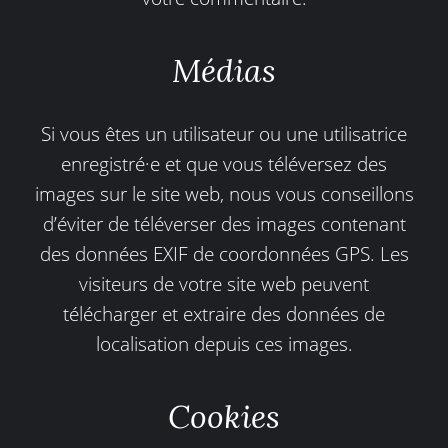
Médias
Si vous êtes un utilisateur ou une utilisatrice
enregistré·e et que vous téléversez des
images sur le site web, nous vous conseillons
d’éviter de téléverser des images contenant
des données EXIF de coordonnées GPS. Les
visiteurs de votre site web peuvent
télécharger et extraire des données de
localisation depuis ces images.
Cookies