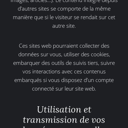
d’autres sites se comporte de la même
manière que si le visiteur se rendait sur cet
autre site.
Ces sites web pourraient collecter des
données sur vous, utiliser des cookies,
embarquer des outils de suivis tiers, suivre
vos interactions avec ces contenus
embarqués si vous disposez d’un compte
connecté sur leur site web.
Utilisation et
transmission de vos