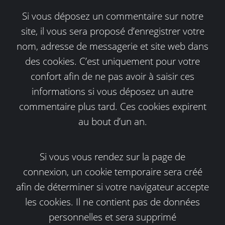
Si vous déposez un commentaire sur notre
site, il vous sera proposé d’enregistrer votre
nom, adresse de messagerie et site web dans
des cookies. C’est uniquement pour votre
confort afin de ne pas avoir à saisir ces
informations si vous déposez un autre
commentaire plus tard. Ces cookies expirent
au bout d’un an.
Si vous vous rendez sur la page de
connexion, un cookie temporaire sera créé
afin de déterminer si votre navigateur accepte
les cookies. Il ne contient pas de données
personnelles et sera supprimé