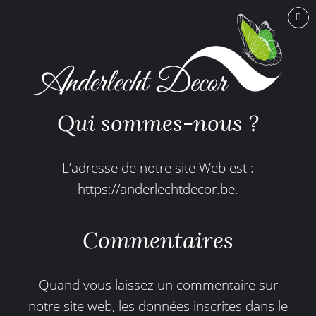
Qui sommes-nous ?
L’adresse de notre site Web est :
https://anderlechtdecor.be.
Commentaires
Quand vous laissez un commentaire sur
notre site web, les données inscrites dans le