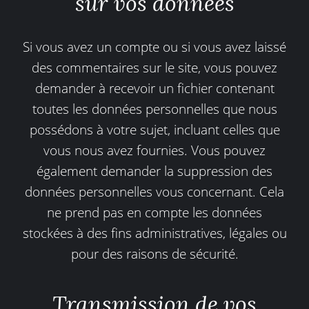
sur vos données
Si vous avez un compte ou si vous avez laissé
des commentaires sur le site, vous pouvez
demander à recevoir un fichier contenant
toutes les données personnelles que nous
possédons à votre sujet, incluant celles que
vous nous avez fournies. Vous pouvez
également demander la suppression des
données personnelles vous concernant. Cela
ne prend pas en compte les données
stockées à des fins administratives, légales ou
pour des raisons de sécurité.
Transmission de vos