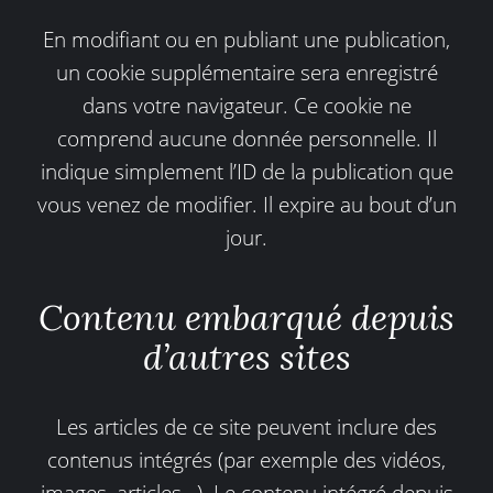
En modifiant ou en publiant une publication,
un cookie supplémentaire sera enregistré
dans votre navigateur. Ce cookie ne
comprend aucune donnée personnelle. Il
indique simplement l’ID de la publication que
vous venez de modifier. Il expire au bout d’un
jour.
Contenu embarqué depuis
d’autres sites
Les articles de ce site peuvent inclure des
contenus intégrés (par exemple des vidéos,
images, articles…). Le contenu intégré depuis