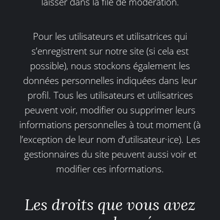
laisser dans la file de modération.
Pour les utilisateurs et utilisatrices qui
s’enregistrent sur notre site (si cela est
possible), nous stockons également les
données personnelles indiquées dans leur
profil. Tous les utilisateurs et utilisatrices
peuvent voir, modifier ou supprimer leurs
informations personnelles à tout moment (à
l’exception de leur nom d’utilisateur·ice). Les
gestionnaires du site peuvent aussi voir et
modifier ces informations.
Les droits que vous avez