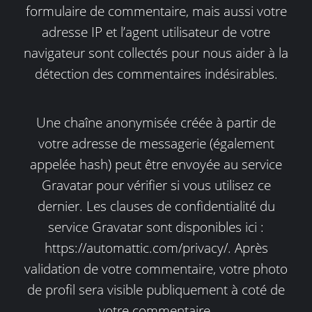
formulaire de commentaire, mais aussi votre
adresse IP et l’agent utilisateur de votre
navigateur sont collectés pour nous aider à la
détection des commentaires indésirables.
Une chaîne anonymisée créée à partir de
votre adresse de messagerie (également
appelée hash) peut être envoyée au service
Gravatar pour vérifier si vous utilisez ce
dernier. Les clauses de confidentialité du
service Gravatar sont disponibles ici :
https://automattic.com/privacy/. Après
validation de votre commentaire, votre photo
de profil sera visible publiquement à coté de
votre commentaire.