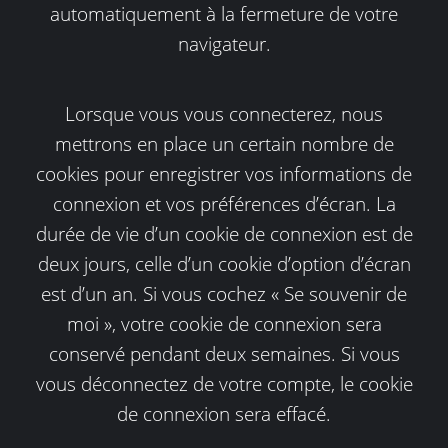
automatiquement à la fermeture de votre
navigateur.
Lorsque vous vous connecterez, nous
mettrons en place un certain nombre de
cookies pour enregistrer vos informations de
connexion et vos préférences d’écran. La
durée de vie d’un cookie de connexion est de
deux jours, celle d’un cookie d’option d’écran
est d’un an. Si vous cochez « Se souvenir de
moi », votre cookie de connexion sera
conservé pendant deux semaines. Si vous
vous déconnectez de votre compte, le cookie
de connexion sera effacé.