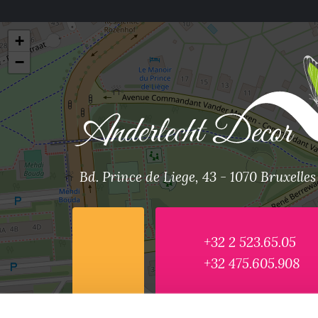
+
−
Bd. Prince de Liege, 43 - 1070 Bruxelles
+32 2 523.65.05
+32 475.605.908