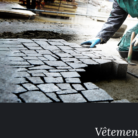
Vêtement