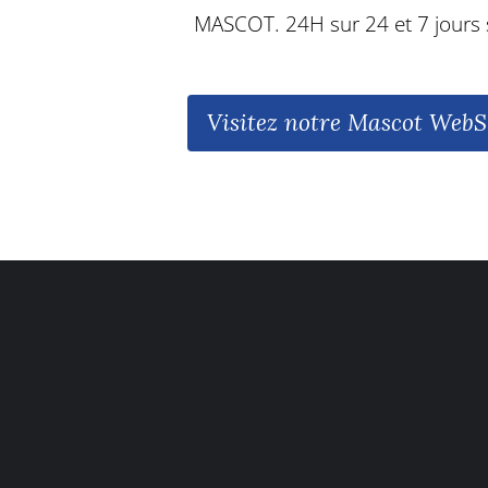
MASCOT. 24H sur 24 et 7 jours 
Visitez notre Mascot Web