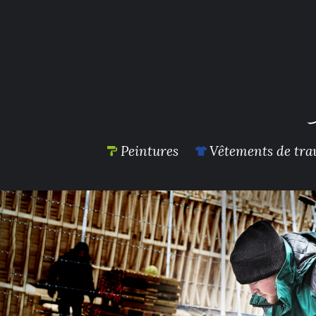
Peintures
Vêtements de trav