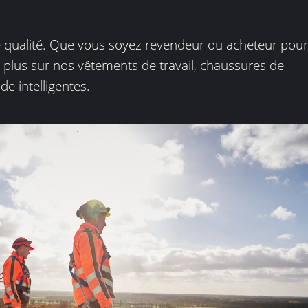
 qualité. Que vous soyez revendeur ou acheteur pour
 plus sur nos vêtements de travail, chaussures de
e intelligentes.