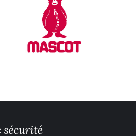
 sécurité