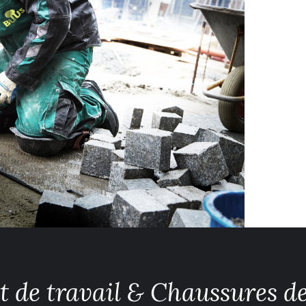
 de travail & Chaussures de