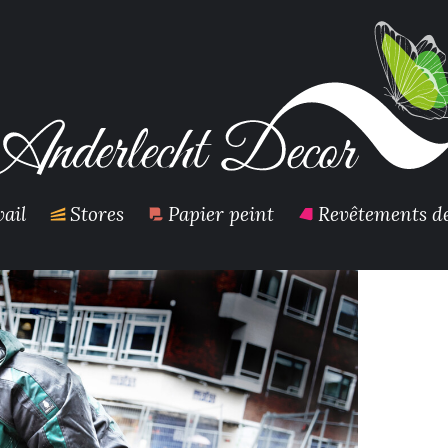
ail
Stores
Papier peint
Revêtements de